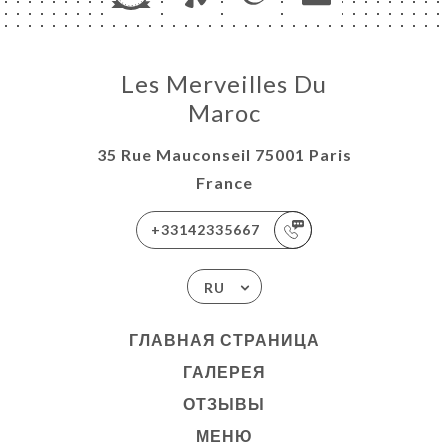
Les Merveilles Du
Maroc
35 Rue Mauconseil 75001 Paris
France
+33142335667
RU
ГЛАВНАЯ СТРАНИЦА
ГАЛЕРЕЯ
ОТЗЫВЫ
МЕНЮ