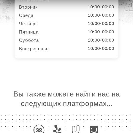
Вторник
10:00-00:00
Среда
10:00-00:00
Четверг
10:00-00:00
Пятница
10:00-00:00
Суббота
10:00-00:00
Воскресенье
10:00-00:00
Вы также можете найти нас на
следующих платформах…