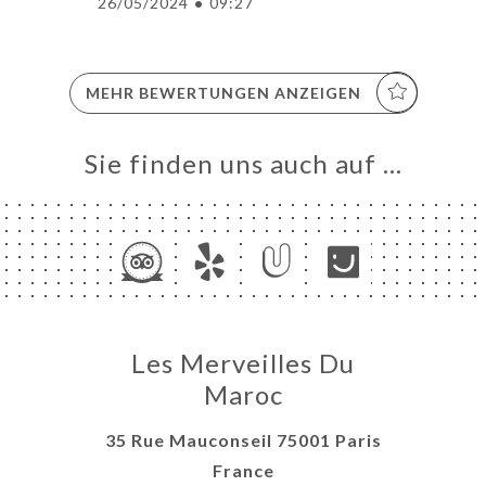
26/05/2024
•
09:27
MEHR BEWERTUNGEN ANZEIGEN
Sie finden uns auch auf …
Les Merveilles Du
Maroc
35 Rue Mauconseil 75001 Paris
France