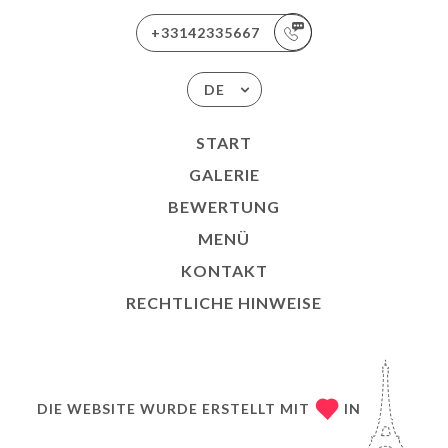
+33142335667
DE
START
GALERIE
BEWERTUNG
MENÜ
KONTAKT
RECHTLICHE HINWEISE
DIE WEBSITE WURDE ERSTELLT MIT
IN