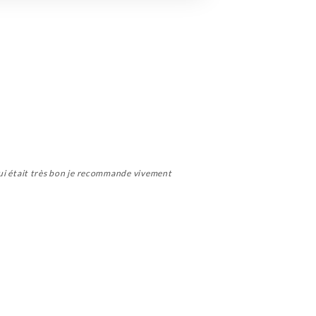
s qui était très bon je recommande vivement