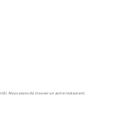
Uniiti. Nous avons dû trouver un autre restaurant.